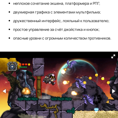
неплохое сочетание экшена, платформера и РПГ;
двухмерная графика с элементами мультфильма;
дружественный интерфейс, лояльный к пользователю;
простое управление за счёт джойстика и кнопок;
опасные уровни с огромным количеством противников.