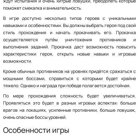
ждут испытания и очень хитрые ловушки, преодолеть которые
поможет смекалка и внимательность.
В игре доступно несколько типов героев с уникальными
навыками и особенностями. Вы должны выбрать героя под свой
стиль прохождения и начать прокачивать его. Прокачка
осуществляется путём уничтожения противников и
выполнения заданий. Прокачка даст возможность повысить
характеристики героя, открыть новые навыки и игровые
возможности.
Кроме обычных противников на уровнях придётся сражаться с
мощными боссами, справиться с которыми будет крайне
тяжело. Однако и награда при победе полагается достойная.
По мере прохождения сложность будет увеличиваться.
Проявляться это будет в разных игровых аспектах: больше
врагов на локациях, усиленные противники, больше ловушек,
очень опасные боссы уровней.
Особенности игры