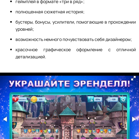
геймплей в формате «три в ряд»;
полноценная сюжетная история;
бустеры, бонусы, усилители, помогающие в прохождении
уровней;
возможность немного почувствовать себя дизайнером;
красочное графическое оформление с отличной
детализацией.