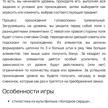
То есть, вы начинаете уровень, проходите его, выполняя все
задания и условия для прохождения, затем выбираете как
украсить или изменить, выбрав соответствующий предмет.
Процесс прохождения головоломки тривиальный.
Загрузившись на уровень, вы увидите перед собой поле с
разноцветными элементами. С левой или правой стороны поля
будет стоять снеговик Олаф, периодически дающий советы или
подсказки по прохождению. Из элементов вы должны
формировать цепочки по 3 и больше штук в ряд. Чем больше
элементов, тем выше шанс получить бонус. За квадрат из
одинаковых элементов даётся особый усилитель. В
зависимости от уровня будут действовать (или нет)
ограничения по количеству ходов или времени. За успешное
прохождение уровня вы будете получать награду в виде
снежинок, которые как раз и тратятся на преображения замка.
Особенности игры
стилистика из мультфильма «Холодное сердце»;