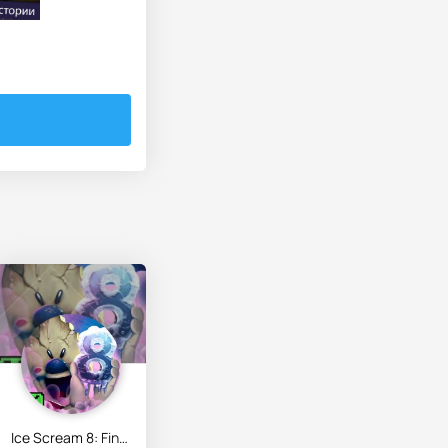
Ice Scream 8: Final Chapter