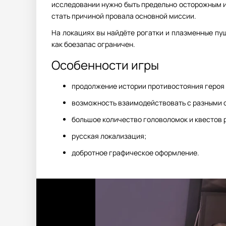
исследовании нужно быть предельно осторожным и 
стать причиной провала основной миссии.
На локациях вы найдёте рогатки и плазменные пуш
как боезапас ограничен.
Особенности игры
продолжение истории противостояния героя
возможность взаимодействовать с разными 
большое количество головоломок и квестов 
русская локализация;
добротное графическое оформление.