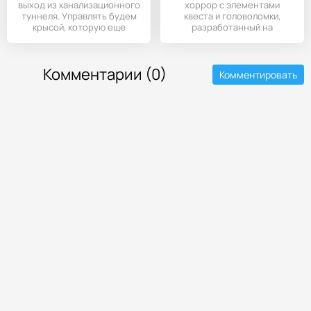
выход из канализационного
хоррор с элементами
туннеля. Управлять будем
квеста и головоломки,
крысой, которую еще
разработанный на
мобильные устройства
Комментарии (0)
Комментировать