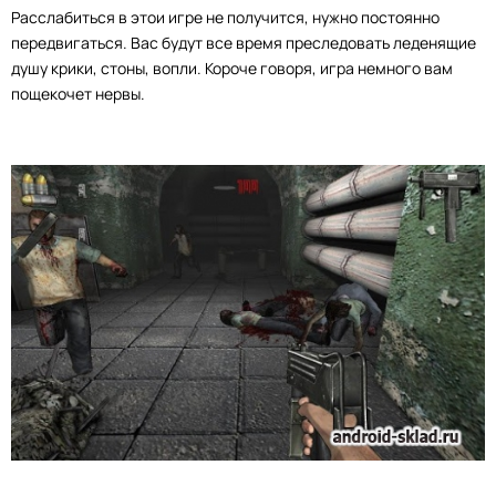
Расслабиться в этои игре не получится, нужно постоянно
передвигаться. Вас будут все время преследовать леденящие
душу крики, стоны, вопли. Короче говоря, игра немного вам
пощекочет нервы.