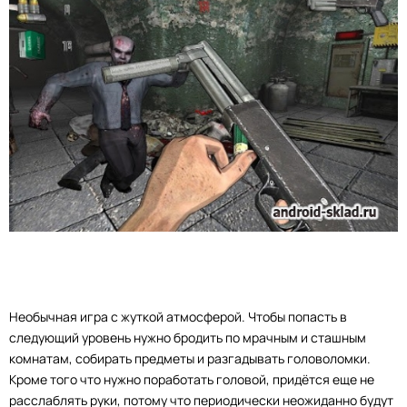
Необычная игра с жуткой атмосферой. Чтобы попасть в
следующий уровень нужно бродить по мрачным и сташным
комнатам, собирать предметы и разгадывать головоломки.
Кроме того что нужно поработать головой, придётся еще не
расслаблять руки, потому что периодически неожиданно будут