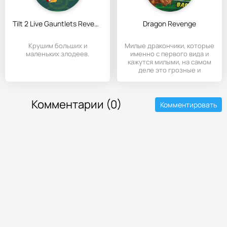
Tilt 2 Live Gauntlets Revenge
Dragon Revenge
Крушим больших и
Милые дракончики, которые
маленьких злодеев.
именно с первого вида и
кажутся милыми, на самом
деле это грозные и
Комментарии (0)
Комментировать