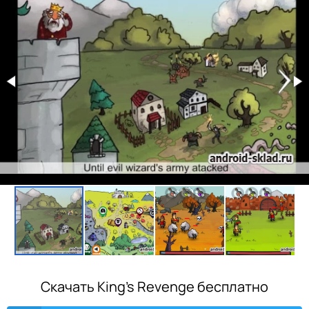
Скачать King's Revenge бесплатно