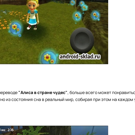
переводе
"Алиса в стране чудес"
, больше всего может понравить
но из состояния сна в реальный мир, собирая при этом на каждом