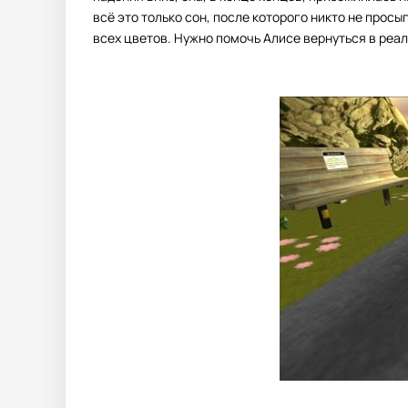
всё это только сон, после которого никто не прос
всех цветов. Нужно помочь Алисе вернуться в реал