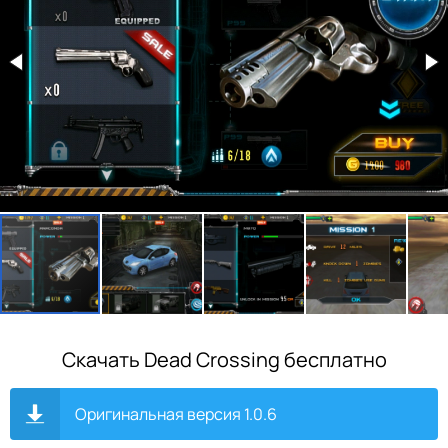
Скачать Dead Crossing бесплатно
Оригинальная версия 1.0.6