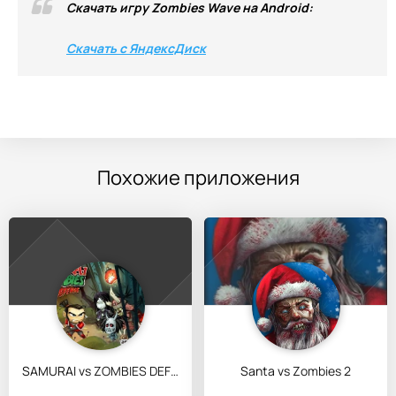
Скачать игру Zombies Wave на Android:
Скачать с ЯндексДиск
Похожие приложения
SAMURAI vs ZOMBIES DEFENSE
Santa vs Zombies 2