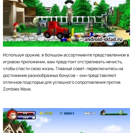
Используя оружие, в большом ассортименте представленное в
игровом приложении, вам предстоит отстреливать нечисть,
чтобы спасти свою жизнь. Главный совет: переключитесь на
достижение разнообразных бонусов – они представляют
отличное подспорье для успешного сопротивления против
Zombies Wave.