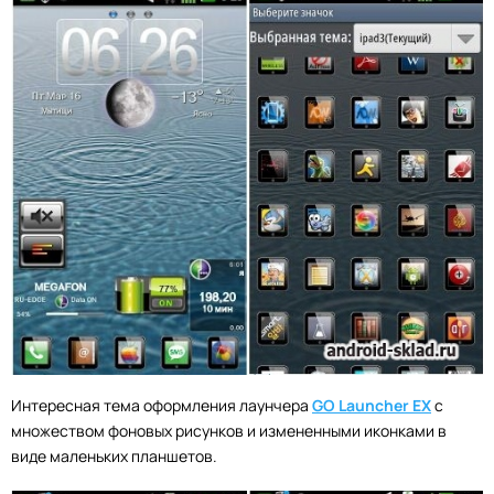
Интересная тема оформления лаунчера
GO Launcher EX
с
множеством фоновых рисунков и измененными иконками в
виде маленьких планшетов.