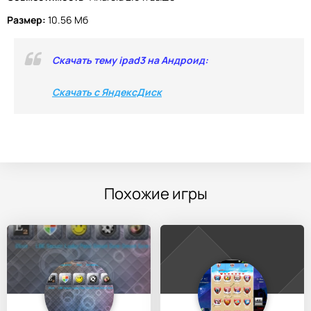
Размер:
10.56 Мб
Скачать тему ipad3 на Андроид:
Скачать с ЯндексДиск
Похожие игры