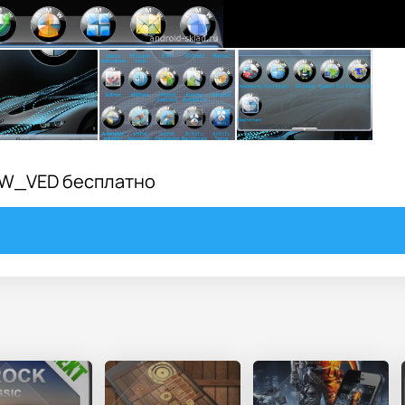
BMW_VED бесплатно