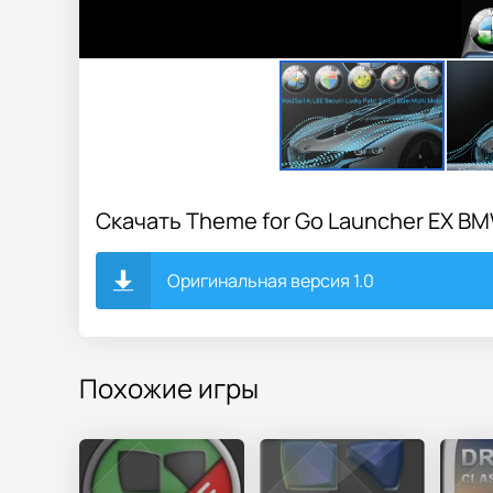
Скачать Theme for Go Launcher EX 
Оригинальная версия 1.0
Похожие игры