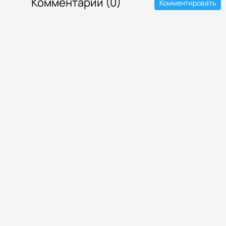
Комментарии (0)
Комментировать