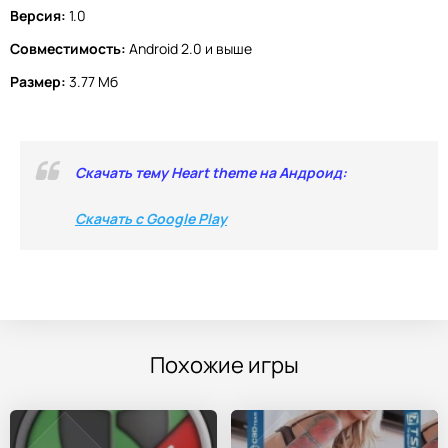
Версия:
1.0
Совместимость:
Android 2.0 и выше
Размер:
3.77 Мб
Скачать тему Heart theme на Андроид:
Скачать с Google Play
Похожие игры