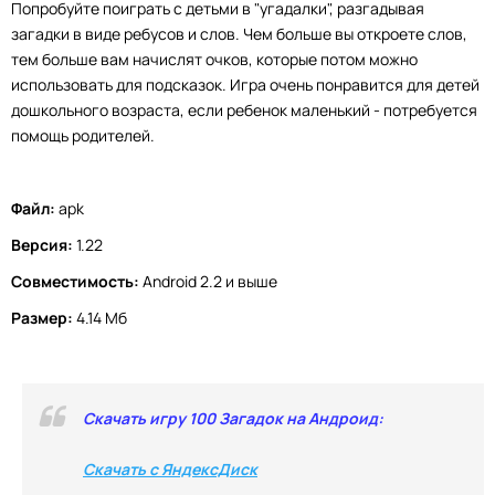
Попробуйте поиграть с детьми в "угадалки", разгадывая
загадки в виде ребусов и слов. Чем больше вы откроете слов,
тем больше вам начислят очков, которые потом можно
использовать для подсказок. Игра очень понравится для детей
дошкольного возраста, если ребенок маленький - потребуется
помощь родителей.
Файл:
apk
Версия:
1.22
Совместимость:
Android 2.2 и выше
Размер:
4.14 Мб
Скачать игру 100 Загадок на Андроид:
Скачать с ЯндексДиск