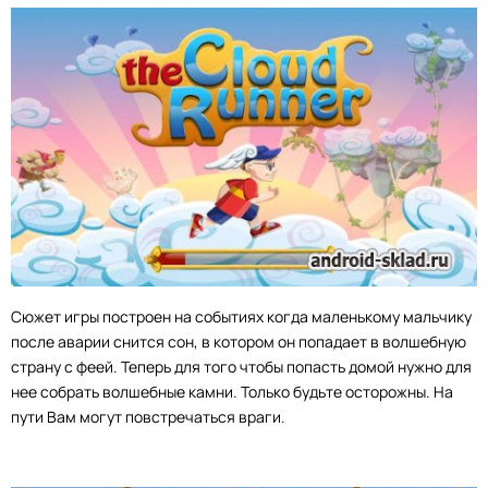
Сюжет игры построен на событиях когда маленькому мальчику
после аварии снится сон, в котором он попадает в волшебную
страну с феей. Теперь для того чтобы попасть домой нужно для
нее собрать волшебные камни. Только будьте осторожны. На
пути Вам могут повстречаться враги.