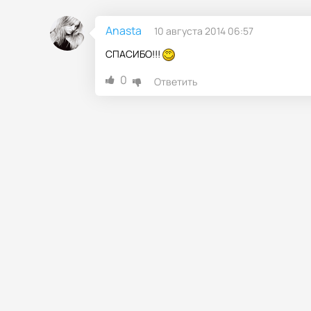
Anasta
10 августа 2014 06:57
СПАСИБО!!!
0
Ответить