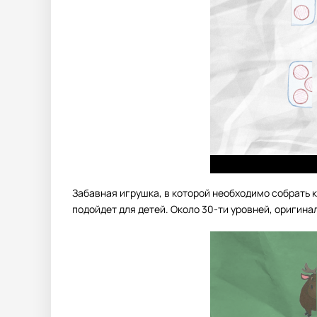
Забавная игрушка, в которой необходимо собрать 
подойдет для детей. Около 30-ти уровней, оригина