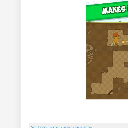
Дополнительные скриншоты