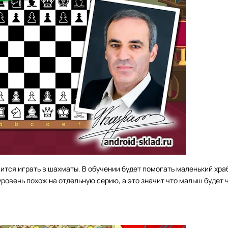
ится играть в шахматы. В обучении будет помогать маленький хра
ровень похож на отдельную серию, а это значит что малыш будет 