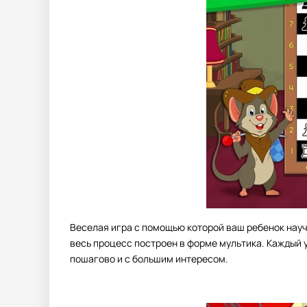
Веселая игра с помощью которой ваш ребенок науч
весь процесс построен в форме мультика. Каждый у
пошагово и с большим интересом.