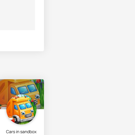
Cars in sandbox