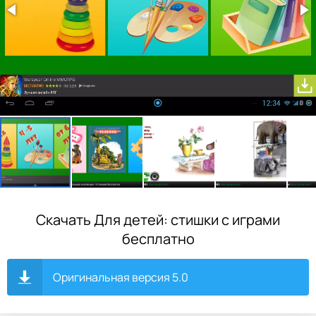
Скачать Для детей: стишки с играми
бесплатно
Оригинальная версия 5.0