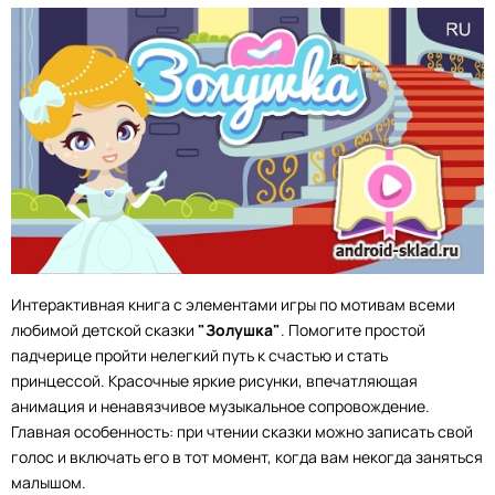
Интерактивная книга с элементами игры по мотивам всеми
любимой детской сказки
"Золушка"
. Помогите простой
падчерице пройти нелегкий путь к счастью и стать
принцессой. Красочные яркие рисунки, впечатляющая
анимация и ненавязчивое музыкальное сопровождение.
Главная особенность: при чтении сказки можно записать свой
голос и включать его в тот момент, когда вам некогда заняться
малышом.