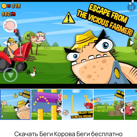
Скачать Беги Корова Беги бесплатно