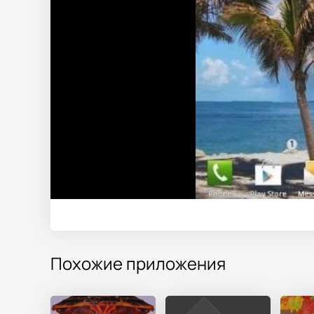
Похожие приложения