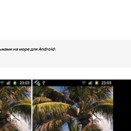
ьмами на море для Android: