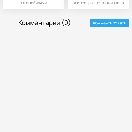
автомобилями.
как всегда нас неожиданно
Комментарии (0)
Комментировать