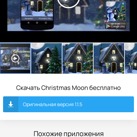
Скачать Christmas Moon бесплатно
Оригинальная версия 1.1.5
Похожие приложения