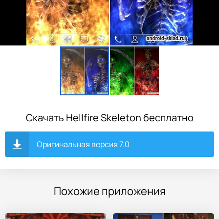
Скачать Hellfire Skeleton бесплатно
Оригинальная версия 7.0
Похожие приложения