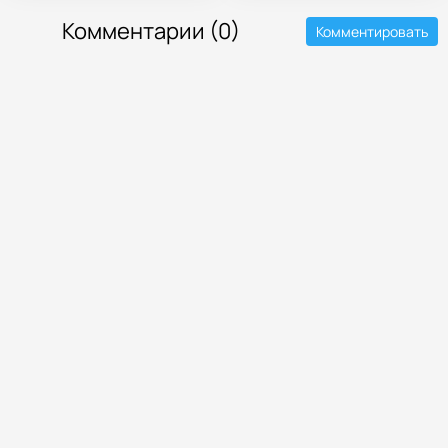
Комментарии (0)
Комментировать