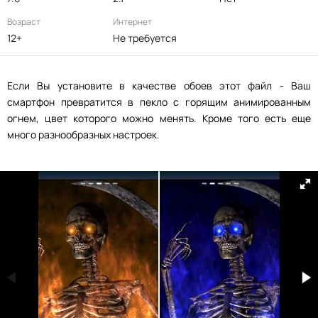
Возраст
Интернет
12+
Не требуется
Если Вы установите в качестве обоев этот файл - Ваш
смартфон превратится в пекло с горящим анимированным
огнем, цвет которого можно менять. Кроме того есть еще
много разнообразных настроек.