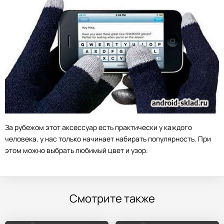
За рубежом этот аксессуар есть практически у каждого
человека, у нас только начинает набирать популярность. При
этом можно выбрать любимый цвет и узор.
Смотрите также