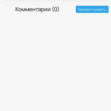
Комментарии (0)
Комментировать