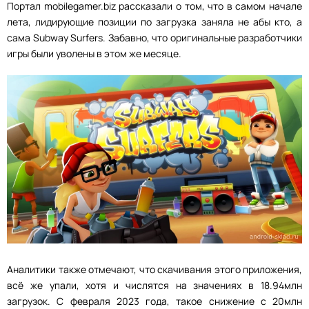
Портал mobilegamer.biz рассказали о том, что в самом начале
лета, лидирующие позиции по загрузка заняла не абы кто, а
сама Subway Surfers. Забавно, что оригинальные разработчики
игры были уволены в этом же месяце.
Аналитики также отмечают, что скачивания этого приложения,
всё же упали, хотя и числятся на значениях в 18.94млн
загрузок. С февраля 2023 года, такое снижение с 20млн