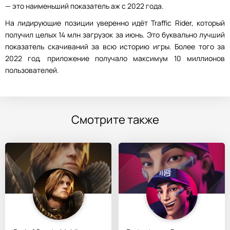
— это наименьший показатель аж с 2022 года.
На лидирующие позиции уверенно идёт Traffic Rider, который
получил целых 14 млн загрузок за июнь. Это буквально лучший
показатель скачиваний за всю историю игры. Более того за
2022 год, приложение получало максимум 10 миллионов
пользователей.
Смотрите также