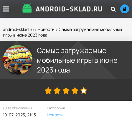
android-sklad.ru
»
Новости
» Самые загружаемые мобильные
игры в июне 2023 года
Самые загружаемые
мобильные игры в июне
2023 года
Дата обновления
Категория
10-07-2023, 21:13
Новости