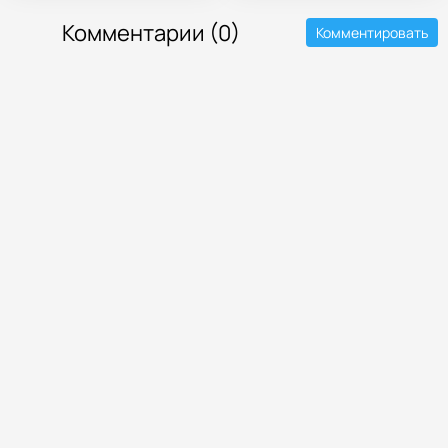
Комментарии (0)
Комментировать