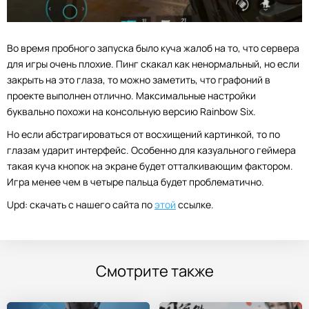
Во время пробного запуска было куча жалоб на то, что сервера
для игры очень плохие. Пинг скакал как ненормальный, но если
закрыть на это глаза, то можно заметить, что графоний в
проекте выполнен отлично. Максимальные настройки
буквально похожи на консольную версию Rainbow Six.
Но если абстрагироваться от восхищений картинкой, то по
глазам ударит интерфейс. Особенно для казуального геймера
такая куча кнопок на экране будет отталкивающим фактором.
Игра менее чем в четыре пальца будет проблематично.
Upd: скачать с нашего сайта по
этой
ссылке.
Смотрите также