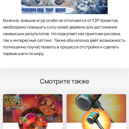
Конечно, внешне игра особо не отличается от F2P проектов,
необходимо повышать силу своей деревни для достижения
наивысших результатов. Но подкупает как приятная рисовка,
так и интересный сеттинг. Также обучалочка даёт возможность
полноценно поучаствовать в процессе отстройки и сделать
первые шаги по миру.
Смотрите также