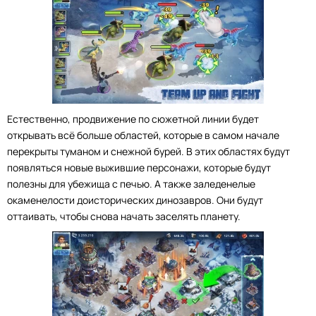
Естественно, продвижение по сюжетной линии будет
открывать всё больше областей, которые в самом начале
перекрыты туманом и снежной бурей. В этих областях будут
появляться новые выжившие персонажи, которые будут
полезны для убежища с печью. А также заледенелые
окаменелости доисторических динозавров. Они будут
оттаивать, чтобы снова начать заселять планету.