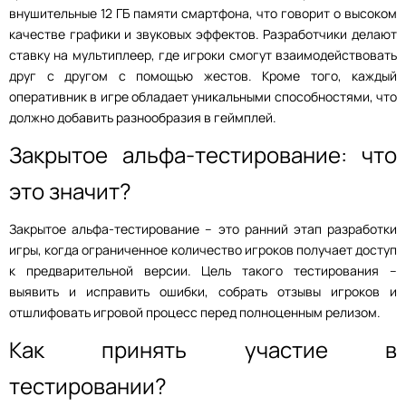
внушительные 12 ГБ памяти смартфона, что говорит о высоком
качестве графики и звуковых эффектов. Разработчики делают
ставку на мультиплеер, где игроки смогут взаимодействовать
друг с другом с помощью жестов. Кроме того, каждый
оперативник в игре обладает уникальными способностями, что
должно добавить разнообразия в геймплей.
Закрытое альфа-тестирование: что
это значит?
Закрытое альфа-тестирование – это ранний этап разработки
игры, когда ограниченное количество игроков получает доступ
к предварительной версии. Цель такого тестирования –
выявить и исправить ошибки, собрать отзывы игроков и
отшлифовать игровой процесс перед полноценным релизом.
Как принять участие в
тестировании?