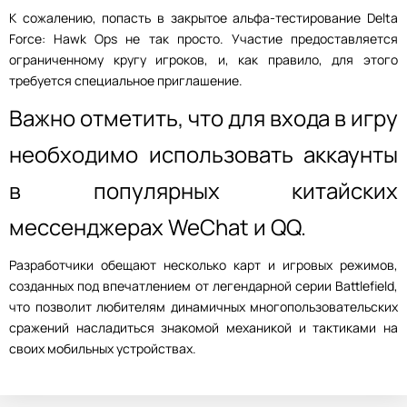
К сожалению, попасть в закрытое альфа-тестирование Delta
Force: Hawk Ops не так просто. Участие предоставляется
ограниченному кругу игроков, и, как правило, для этого
требуется специальное приглашение.
Важно отметить, что для входа в игру
необходимо использовать аккаунты
в популярных китайских
мессенджерах WeChat и QQ.
Разработчики обещают несколько карт и игровых режимов,
созданных под впечатлением от легендарной серии Battlefield,
что позволит любителям динамичных многопользовательских
сражений насладиться знакомой механикой и тактиками на
своих мобильных устройствах.