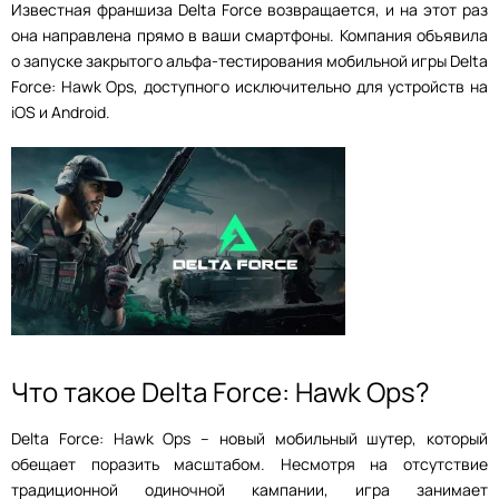
Известная франшиза Delta Force возвращается, и на этот раз
она направлена прямо в ваши смартфоны. Компания объявила
о запуске закрытого альфа-тестирования мобильной игры Delta
Force: Hawk Ops, доступного исключительно для устройств на
iOS и Android.
Что такое Delta Force: Hawk Ops?
Delta Force: Hawk Ops – новый мобильный шутер, который
обещает поразить масштабом. Несмотря на отсутствие
традиционной одиночной кампании, игра занимает