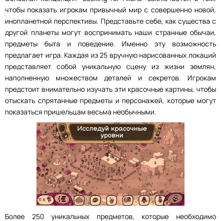
чтобы показать игрокам привычный мир с совершенно новой,
инопланетной перспективы. Представьте себе, как существа с
другой планеты могут воспринимать наши странные обычаи,
предметы быта и поведение. Именно эту возможность
предлагает игра. Каждая из 25 вручную нарисованных локаций
представляет собой уникальную сцену из жизни землян,
наполненную множеством деталей и секретов. Игрокам
предстоит внимательно изучать эти красочные картины, чтобы
отыскать спрятанные предметы и персонажей, которые могут
показаться пришельцам весьма необычными.
Более 250 уникальных предметов, которые необходимо