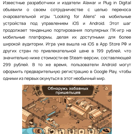
Известные разработчики и издатели Alawar и Plug in Digital
объявили о своем сотрудничестве с целью переноса
очаровательной игры "Looking for Aliens" на мобильные
устройства под управлением iOS и Android. Этот шаг
продолжает тенденцию портирования популярных ПК-игр на
мобильные платформы, делая их доступными для более
широкой аудитории. Игра уже вышла на iOS в App Store РФ и
других стран по привлекательной цене в 199 рублей, что
значительно ниже стоимости ее Steam-версии, составляющей
299 рублей. В то же время, пользователи Android могут
оформить предварительную регистрацию в Google Play, чтобы
одними из первых окунуться в этот необычный мир.