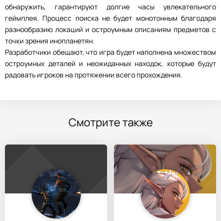
обнаружить, гарантируют долгие часы увлекательного
геймплея. Процесс поиска не будет монотонным благодаря
разнообразию локаций и остроумным описаниям предметов с
точки зрения инопланетян.
Разработчики обещают, что игра будет наполнена множеством
остроумных деталей и неожиданных находок, которые будут
радовать игроков на протяжении всего прохождения.
Смотрите также