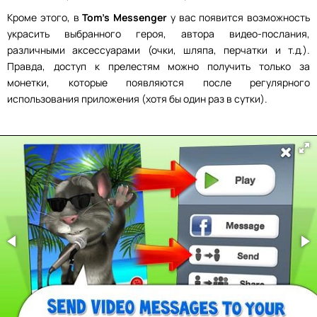
Кроме этого, в
Tom’s Messenger
у вас появится возможность
украсить выбранного героя, автора видео-послания,
различными аксессуарами (очки, шляпа, перчатки и т.д.).
Правда, доступ к прелестям можно получить только за
монетки, которые появляются после регулярного
использования приложения (хотя бы один раз в сутки).