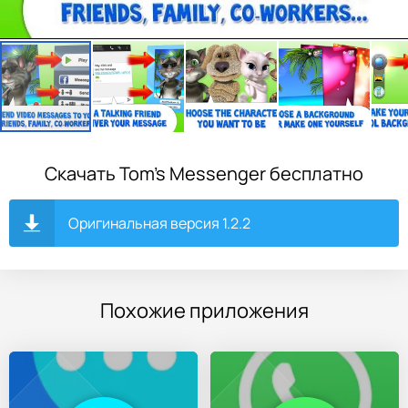
Скачать Tom’s Messenger бесплатно
Оригинальная версия 1.2.2
Похожие приложения