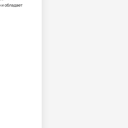
о и обладает