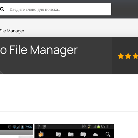
File Manager
o File Manager