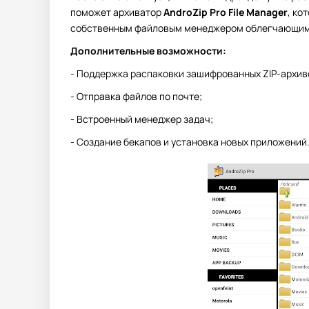
поможет архиватор
AndroZip Pro File Manager
, ко
собственным файловым менеджером облегчающим 
Дополнительные возможности:
- Поддержка распаковки зашифрованных ZIP-архив
- Отправка файлов по почте;
- Встроенный менеджер задач;
- Создание бекапов и установка новых приложений