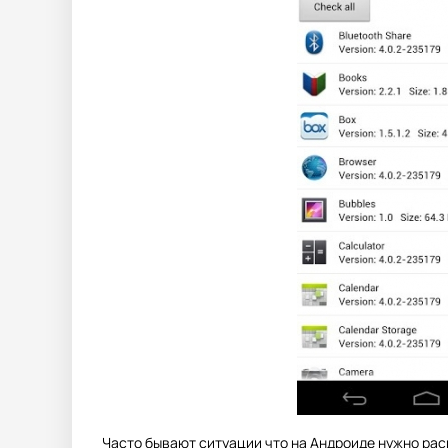
Часто бывают ситуации что на Андроиде нужно расп