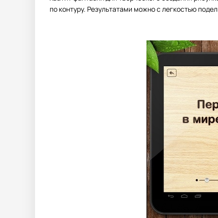
по контуру. Результатами можно с легкостью подел