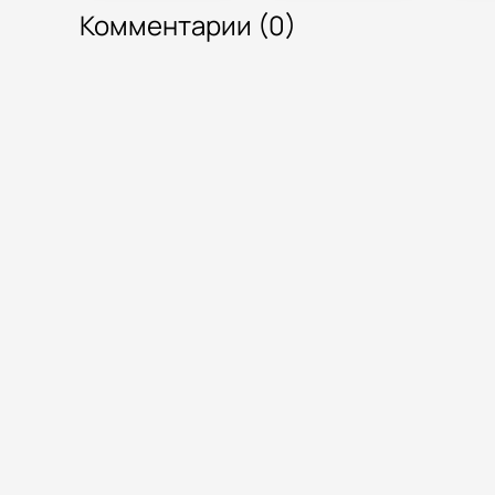
каждой
Комментарии (0)
фотографии.