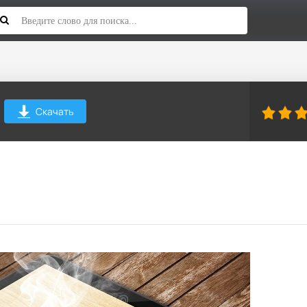
Скачать