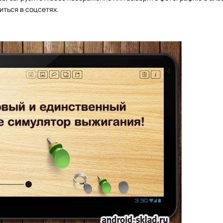
иться в соцсетях.