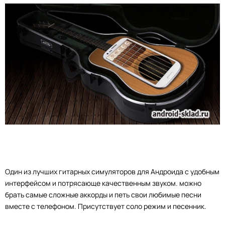
Один из лучших гитарных симуляторов для Андроида с удобным
интерфейсом и потрясающе качественным звуком. можно
брать самые сложные аккорды и петь свои любимые песни
вместе с телефоном. Присутствует соло режим и песенник.