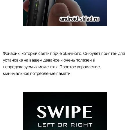
Фонарик, который светит ярче обычного. Он будет приятен для
установке на вашем девайсе и очень полезен в
непредсказуемых моментах. Простое управление,
минимальное потребление памяти.