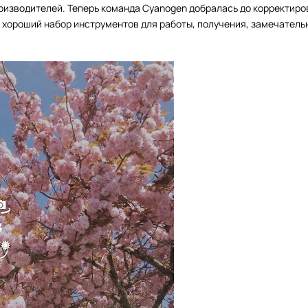
оизводителей. Теперь команда Cyanogen добралась до корректиро
 хороший набор инструментов для работы, получения, замечатель