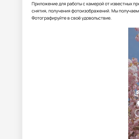
Приложение для работы с камерой от известных пр
снятия, получения фотоизображений. Мы получаем
Фотографируйте в своё удовольствие.