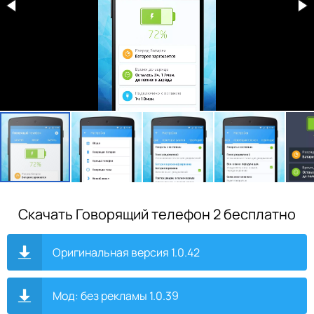
Скачать Говорящий телефон 2 бесплатно
Оригинальная версия 1.0.42
Мод: без рекламы 1.0.39