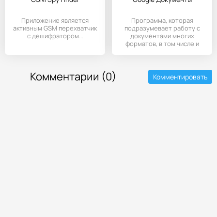
Приложение является
Программа, которая
активным GSM перехватчик
подразумевает работу с
с дешифратором...
документами многих
форматов, в том числе и
Microsoft
Комментарии (0)
Комментировать