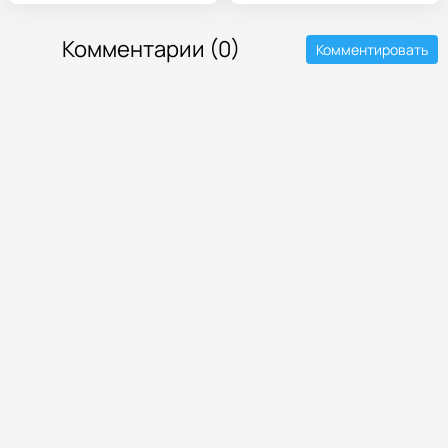
Комментарии (0)
Комментировать