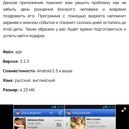
Данное приложение поможет вам решить проблему как не
забыть день рождения близкого человека и вовремя
поздравить его. Программа с помощью виджета напомнит
заранее о важном событии и покажет сколько дней осталось до
этой даты. Таким образом у вас будет время подготовиться и
успеть найти подарок.
Файл:
apk
Версия:
3.2.3
Совместимость:
Android 2.3 и выше
Язык:
русский, английский
Размер:
4.23 Мб