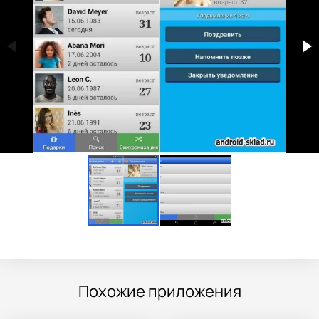
Похожие приложения