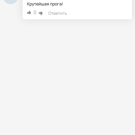
Крутейшая прога!
0
Ответить