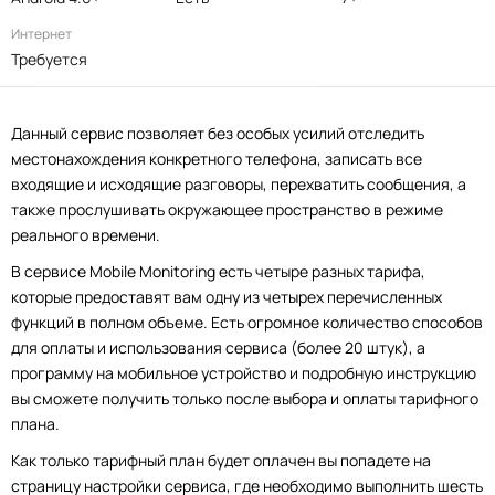
Интернет
Требуется
Данный сервис позволяет без особых усилий отследить
местонахождения конкретного телефона, записать все
входящие и исходящие разговоры, перехватить сообщения, а
также прослушивать окружающее пространство в режиме
реального времени.
В сервисе Mobile Monitoring есть четыре разных тарифа,
которые предоставят вам одну из четырех перечисленных
функций в полном объеме. Есть огромное количество способов
для оплаты и использования сервиса (более 20 штук), а
программу на мобильное устройство и подробную инструкцию
вы сможете получить только после выбора и оплаты тарифного
плана.
Как только тарифный план будет оплачен вы попадете на
страницу настройки сервиса, где необходимо выполнить шесть