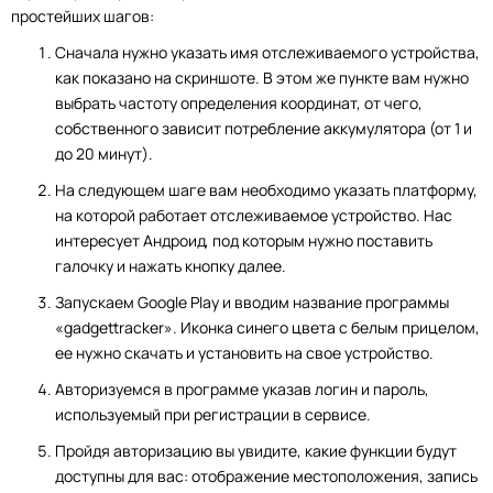
простейших шагов:
Сначала нужно указать имя отслеживаемого устройства,
как показано на скриншоте. В этом же пункте вам нужно
выбрать частоту определения координат, от чего,
собственного зависит потребление аккумулятора (от 1 и
до 20 минут).
На следующем шаге вам необходимо указать платформу,
на которой работает отслеживаемое устройство. Нас
интересует Андроид, под которым нужно поставить
галочку и нажать кнопку далее.
Запускаем Google Play и вводим название программы
«gadgettracker». Иконка синего цвета с белым прицелом,
ее нужно скачать и установить на свое устройство.
Авторизуемся в программе указав логин и пароль,
используемый при регистрации в сервисе.
Пройдя авторизацию вы увидите, какие функции будут
доступны для вас: отображение местоположения, запись