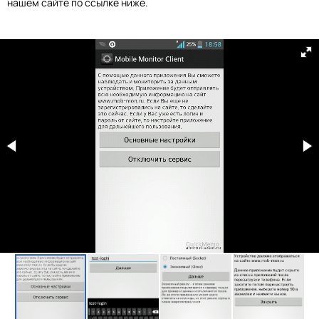
нашем сайте по ссылке ниже.