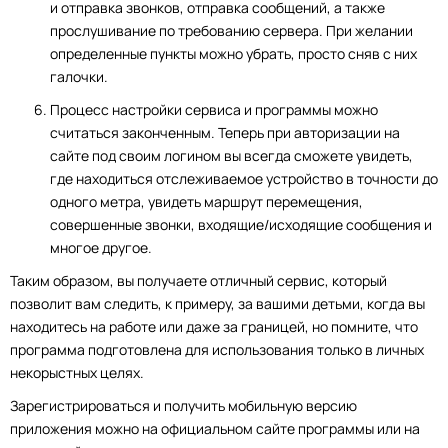
и отправка звонков, отправка сообщений, а также
прослушивание по требованию сервера. При желании
определенные пункты можно убрать, просто сняв с них
галочки.
Процесс настройки сервиса и программы можно
считаться законченным. Теперь при авторизации на
сайте под своим логином вы всегда сможете увидеть,
где находиться отслеживаемое устройство в точности до
одного метра, увидеть маршрут перемещения,
совершенные звонки, входящие/исходящие сообщения и
многое другое
.
Таким образом, вы получаете отличный сервис, который
позволит вам следить, к примеру, за вашими детьми, когда вы
находитесь на работе или даже за границей, но помните, что
программа подготовлена для использования только в личных
некорыстных целях.
Зарегистрироваться и получить мобильную версию
приложения можно на официальном сайте программы или на