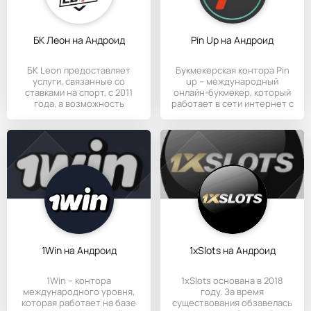
БК Леон на Андроид
Pin Up на Андроид
БК Leon предоставляет
Букмекерская контора Pin
услуги, связанные со
up – международный
ставками на спорт, с 2011
онлайн-букмекер, который
года, а возможность
работает в сети интернет с
заключать
1Win на Андроид
1xSlots на Андроид
1Win – контора
1xSlots основана в 2018
международного уровня,
году. За время
которая работает на базе
существования обзавелась