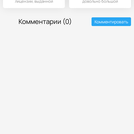
лицензии, выданной
довольно большой
регулятором
аудиторией.
Комментарии (0)
Комментировать