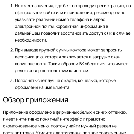
Не имеет значения, где беттор проходит регистрацию, на
официальном сайте или в приложении, рекомендовано
указывать реальный номер телефона и адрес
электронной почты. Корректная информация в
дальнейшем позволит восстановить доступ к ЛК в случае
необходимости.
При выводе крупной суммы контора может запросить
верификацию, которая заключается в загрузке скан-
копии паспорта. Таким образом БК убедиться, что имеет
дело с совершеннолетним клиентом.
Пополнять счет лучше с карты, кошелька, которые
оформлены на имя клиента.
Обзор приложения
Приложение оформлено в фирменных белых и синих оттенках,
имеет интуитивно понятный интерфейс и грамотно
скомпонованное меню, поэтому найти нужный раздел не
составит труда. Утилита адаптирована под все современные