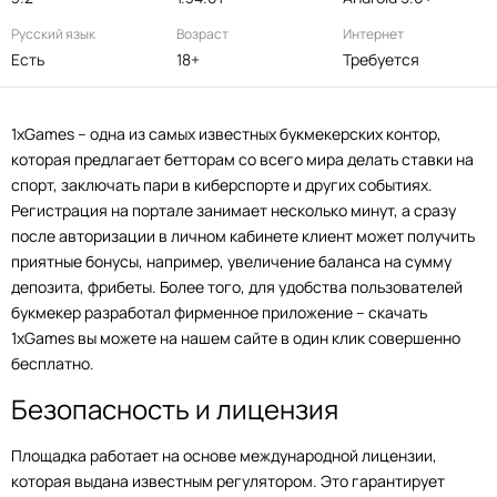
Русский язык
Возраст
Интернет
Есть
18+
Требуется
1xGames – одна из самых известных букмекерских контор,
которая предлагает бетторам со всего мира делать ставки на
спорт, заключать пари в киберспорте и других событиях.
Регистрация на портале занимает несколько минут, а сразу
после авторизации в личном кабинете клиент может получить
приятные бонусы, например, увеличение баланса на сумму
депозита, фрибеты. Более того, для удобства пользователей
букмекер разработал фирменное приложение – скачать
1xGames вы можете на нашем сайте в один клик совершенно
бесплатно.
Безопасность и лицензия
Площадка работает на основе международной лицензии,
которая выдана известным регулятором. Это гарантирует