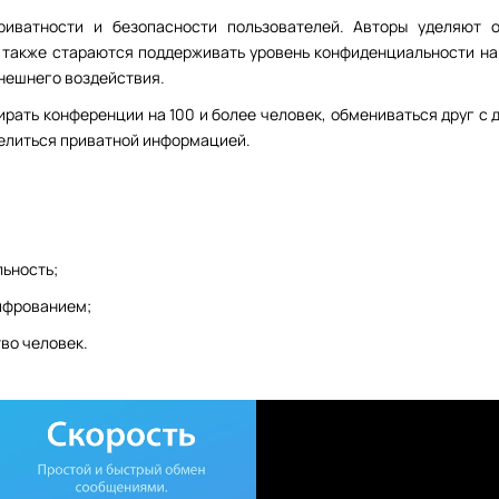
риватности и безопасности пользователей. Авторы уделяют 
 также стараются поддерживать уровень конфиденциальности на
нешнего воздействия.
рать конференции на 100 и более человек, обмениваться друг с 
делиться приватной информацией.
льность;
ифрованием;
во человек.