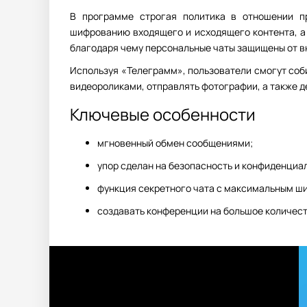
В программе строгая политика в отношении п
шифрованию входящего и исходящего контента, а
благодаря чему персональные чаты защищены от в
Используя «Телеграмм», пользователи смогут соби
видеороликами, отправлять фотографии, а также 
Ключевые особенности
мгновенный обмен сообщениями;
упор сделан на безопасность и конфиденциа
функция секретного чата с максимальным ш
создавать конференции на большое количест