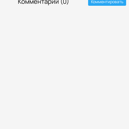
Комментарии (0)
Комментировать