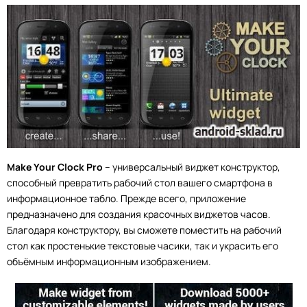
Make Your Clock Pro
– универсальный виджет конструктор,
способный превратить рабочий стол вашего смартфона в
информационное табло. Прежде всего, приложение
предназначено для создания красочных виджетов часов.
Благодаря конструктору, вы сможете поместить на рабочий
стол как простенькие текстовые часики, так и украсить его
объёмным информационным изображением.