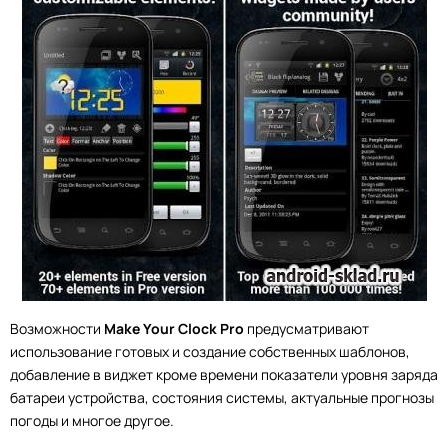
Возможности
Make Your Clock Pro
предусматривают
использование готовых и создание собственных шаблонов,
добавление в виджет кроме времени показатели уровня заряда
батареи устройства, состояния системы, актуальные прогнозы
погоды и многое другое.