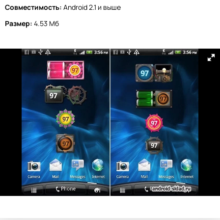
Совместимость:
Android 2.1 и выше
Размер:
4.53 Мб