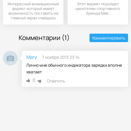
Интересный анимационный
Этот виджет подойдет
виджет который имеет
ценителям спортивного
возможность поставить на
бренда Nike.
главный экран слайдшоу
Комментарии (1)
Комментировать
Mary
7 ноября 2013 23:14
Лично мне обычного индикатора зарядки вполне
хватает
0
Ответить