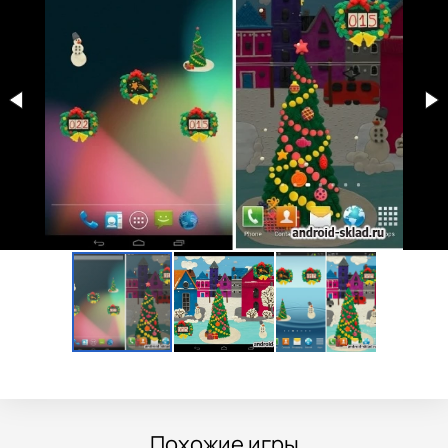
Похожие игры