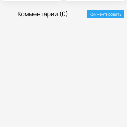
Комментарии (0)
Комментировать