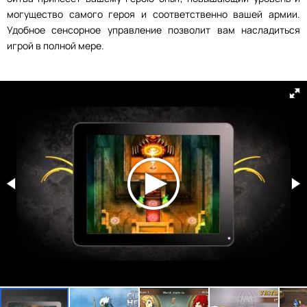
могущество самого героя и соответственно вашей армии.
Удобное сенсорное управление позволит вам насладиться
игрой в полной мере.