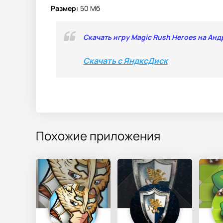
Размер:
50 Мб
Скачать игру Magic Rush Heroes на Анд
Скачать с ЯндксДиск
Похожие приложения