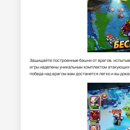
Защищайте построенные башни от врагов, испытыв
игры наделены уникальным комплектом атакующих 
победа над врагом вам достанется легко и вы дока