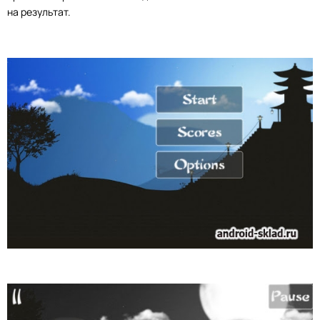
на результат.