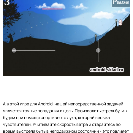
А в этой игре для Android, нашей непосредственной задачей
является точные попадания в цель. Производить стрельбу, мы
будем при помощи спортивного лука, который весьма
чувствителен. Учитывайте скорость ветра и старайтесь во
время выстрела быть в неподвижном состоянии - это повлияет