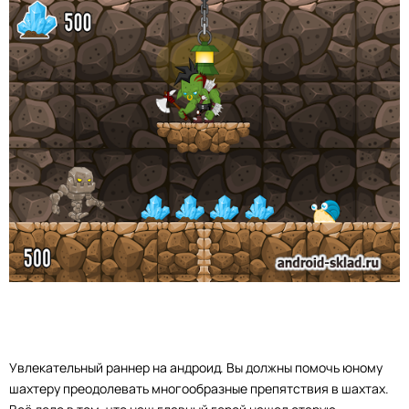
Увлекательный раннер на андроид. Вы должны помочь юному
шахтеру преодолевать многообразные препятствия в шахтах.