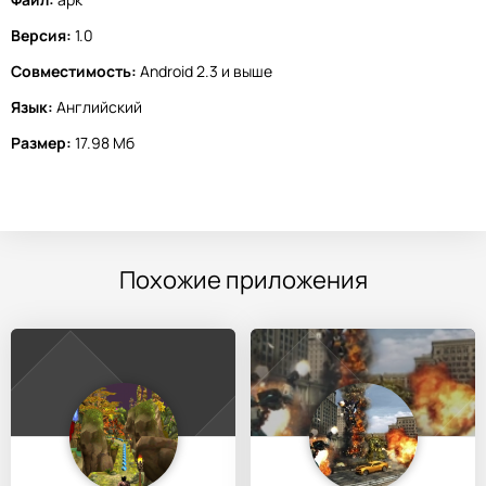
Версия:
1.0
Совместимость:
Android 2.3 и выше
Язык:
Английский
Размер:
17.98 Мб
Похожие приложения