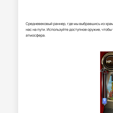
Средневековый раннер, где мы выбравшись из храм
нас на пути. Используйте доступное оружие, чтоб
атмосфера.