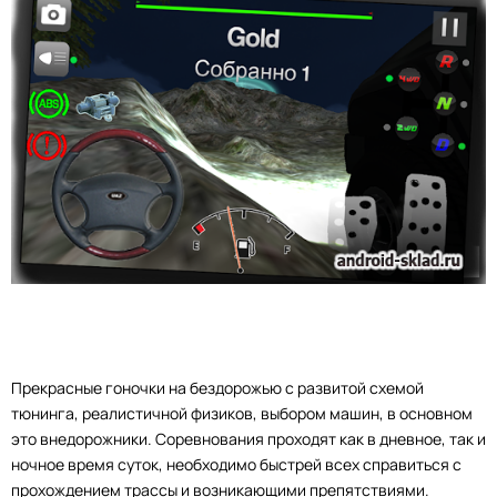
Прекрасные гоночки на бездорожью с развитой схемой
тюнинга, реалистичной физиков, выбором машин, в основном
это внедорожники. Соревнования проходят как в дневное, так и
ночное время суток, необходимо быстрей всех справиться с
прохождением трассы и возникающими препятствиями.