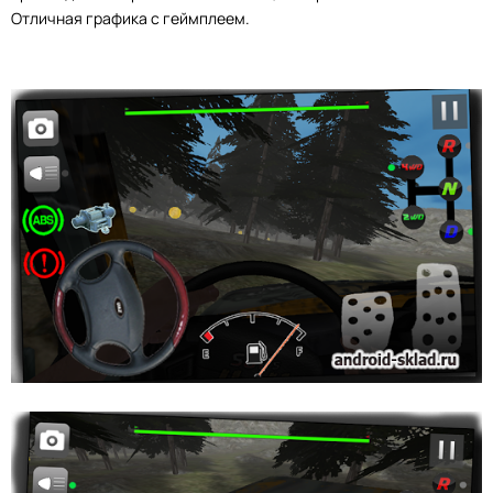
Отличная графика с геймплеем.