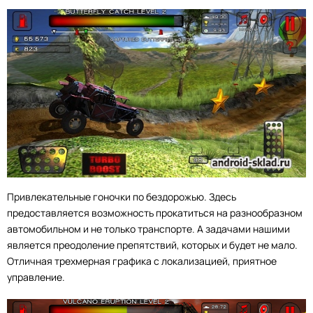
Привлекательные гоночки по бездорожью. Здесь
предоставляется возможность прокатиться на разнообразном
автомобильном и не только транспорте. А задачами нашими
является преодоление препятствий, которых и будет не мало.
Отличная трехмерная графика с локализацией, приятное
управление.