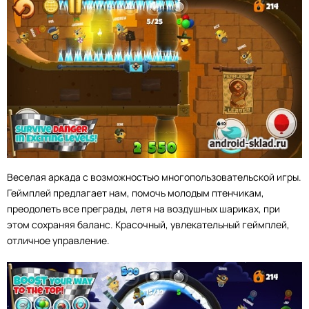
Веселая аркада с возможностью многопользовательской игры.
Геймплей предлагает нам, помочь молодым птенчикам,
преодолеть все преграды, летя на воздушных шариках, при
этом сохраняя баланс. Красочный, увлекательный геймплей,
отличное управление.