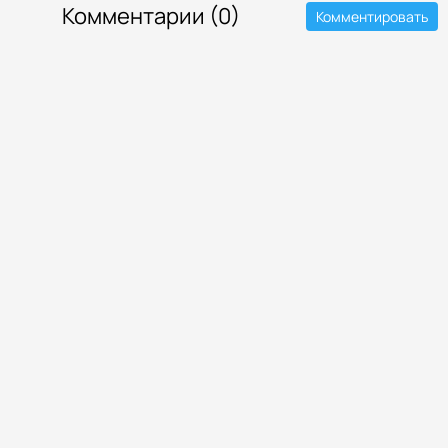
Комментарии (0)
Комментировать