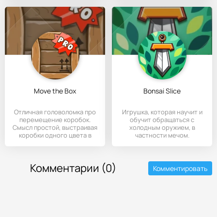
Move the Box
Bonsai Slice
Отличная головоломка про
Игрушка, которая научит и
перемещение коробок.
обучит обращаться с
Смысл простой, выстраивая
холодным оружием, в
коробки одного цвета в
частности мечом.
Комментарии (0)
Комментировать